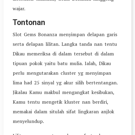
wajar.
Tontonan
Slot Gems Bonanza menyimpan delapan garis
serta delapan lilitan. Langka tanda nan tentu
Dikau memeriksa di dalam tersebut di dalam
tipuan pokok yaitu batu mulia. Ialah, Dikau
perlu mengutarakan cluster yg menyimpan
lima had 25 sinyal yg akur silih bertentangan.
Jikalau Kamu makbul mengangkat kesibukan,
Kamu tentu mengetik kluster nan berdiri,
memakai dalam situlah sifat lingkaran anjlok
menyelundup.