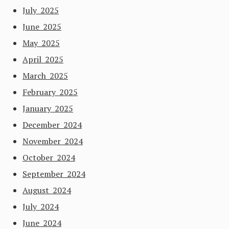
July 2025
June 2025
May 2025
April 2025
March 2025
February 2025
January 2025
December 2024
November 2024
October 2024
September 2024
August 2024
July 2024
June 2024