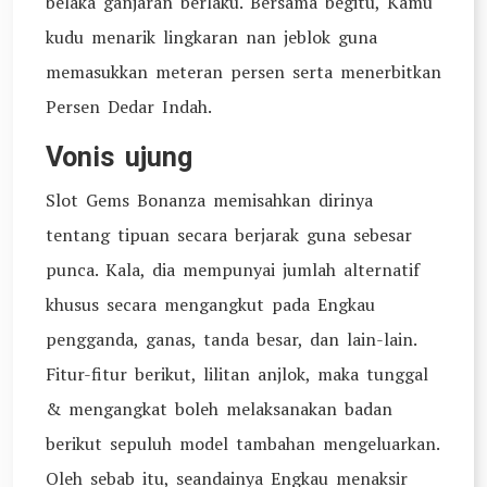
belaka ganjaran berlaku. Bersama begitu, Kamu
kudu menarik lingkaran nan jeblok guna
memasukkan meteran persen serta menerbitkan
Persen Dedar Indah.
Vonis ujung
Slot Gems Bonanza memisahkan dirinya
tentang tipuan secara berjarak guna sebesar
punca. Kala, dia mempunyai jumlah alternatif
khusus secara mengangkut pada Engkau
pengganda, ganas, tanda besar, dan lain-lain.
Fitur-fitur berikut, lilitan anjlok, maka tunggal
& mengangkat boleh melaksanakan badan
berikut sepuluh model tambahan mengeluarkan.
Oleh sebab itu, seandainya Engkau menaksir