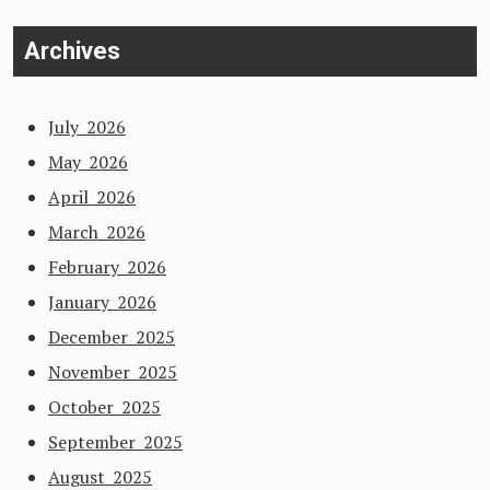
Archives
July 2026
May 2026
April 2026
March 2026
February 2026
January 2026
December 2025
November 2025
October 2025
September 2025
August 2025