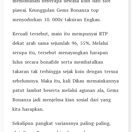
memobilisasi beberapa dewasa koin dari slot
piawai. Keunggulan Gems Bonanza top
menyodorkan 10. 000x taksiran Engkau.
Kecuali tersebut, main itu mempunyai RTP
dekat arah sama sejumlah 96, 55%. Melalui
serupa itu, tersebut menayangkan harapan
lulus secara bonafide serta membatalkan
takaran tak terhingga sejak koin dengan tersua
sebelumnya. Maka itu, kali Dikau memainkannya
patut lambat beserta melalui agunan ala, Gems
Bonanza jadi menjelma kian sosial dari yang
kita harapkan.
Sekalipun pangkat variansnya paling-paling,