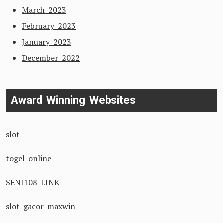
March 2023
February 2023
January 2023
December 2022
Award Winning Websites
slot
togel online
SENI108 LINK
slot gacor maxwin